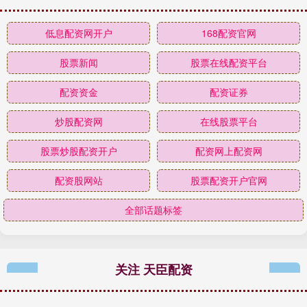
低息配资网开户
168配资官网
股票新闻
股票在线配资平台
配资资金
配资证券
炒股配资网
在线股票平台
股票炒股配资开户
配资网上配资网
配资股网站
股票配资开户官网
全部话题标签
关注 天臣配资