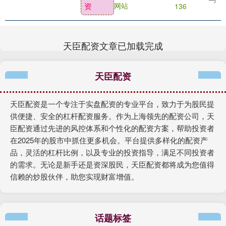
资
网站
136
国际金融架构和....
天臣配资文章已加载完成
天臣配资
天臣配资是一个专注于实盘配资的专业平台，致力于为股民提
供便捷、安全的杠杆配资服务。作为上海领先的配资公司，天
臣配资通过先进的风控体系和个性化的配资方案，帮助投资者
在2025年的股市中抓住更多机会。平台提供多样化的配资产
品，灵活的杠杆比例，以及专业的投资指导，满足不同投资者
的需求。无论是新手还是资深股民，天臣配资都将成为您值得
信赖的炒股伙伴，助您实现财富增值。
话题标签