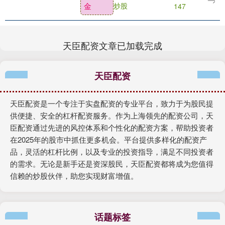
金
炒股
147
一职。....
天臣配资文章已加载完成
天臣配资
天臣配资是一个专注于实盘配资的专业平台，致力于为股民提
供便捷、安全的杠杆配资服务。作为上海领先的配资公司，天
臣配资通过先进的风控体系和个性化的配资方案，帮助投资者
在2025年的股市中抓住更多机会。平台提供多样化的配资产
品，灵活的杠杆比例，以及专业的投资指导，满足不同投资者
的需求。无论是新手还是资深股民，天臣配资都将成为您值得
信赖的炒股伙伴，助您实现财富增值。
话题标签