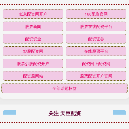
低息配资网开户
168配资官网
股票新闻
股票在线配资平台
配资资金
配资证券
炒股配资网
在线股票平台
股票炒股配资开户
配资网上配资网
配资股网站
股票配资开户官网
全部话题标签
关注 天臣配资