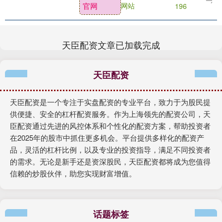
官网
网站
196
天臣配资文章已加载完成
天臣配资
天臣配资是一个专注于实盘配资的专业平台，致力于为股民提
供便捷、安全的杠杆配资服务。作为上海领先的配资公司，天
臣配资通过先进的风控体系和个性化的配资方案，帮助投资者
在2025年的股市中抓住更多机会。平台提供多样化的配资产
品，灵活的杠杆比例，以及专业的投资指导，满足不同投资者
的需求。无论是新手还是资深股民，天臣配资都将成为您值得
信赖的炒股伙伴，助您实现财富增值。
话题标签