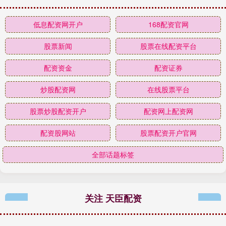
低息配资网开户
168配资官网
股票新闻
股票在线配资平台
配资资金
配资证券
炒股配资网
在线股票平台
股票炒股配资开户
配资网上配资网
配资股网站
股票配资开户官网
全部话题标签
关注 天臣配资