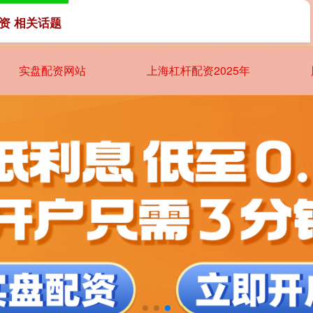
资 相关话题
实盘配资网站
上海杠杆配资2025年