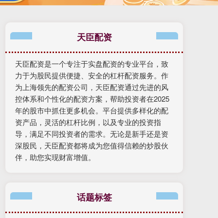
天臣配资
天臣配资是一个专注于实盘配资的专业平台，致
力于为股民提供便捷、安全的杠杆配资服务。作
为上海领先的配资公司，天臣配资通过先进的风
控体系和个性化的配资方案，帮助投资者在2025
年的股市中抓住更多机会。平台提供多样化的配
资产品，灵活的杠杆比例，以及专业的投资指
导，满足不同投资者的需求。无论是新手还是资
深股民，天臣配资都将成为您值得信赖的炒股伙
伴，助您实现财富增值。
话题标签