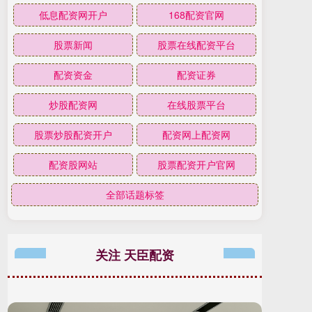
低息配资网开户
168配资官网
股票新闻
股票在线配资平台
配资资金
配资证券
炒股配资网
在线股票平台
股票炒股配资开户
配资网上配资网
配资股网站
股票配资开户官网
全部话题标签
关注 天臣配资