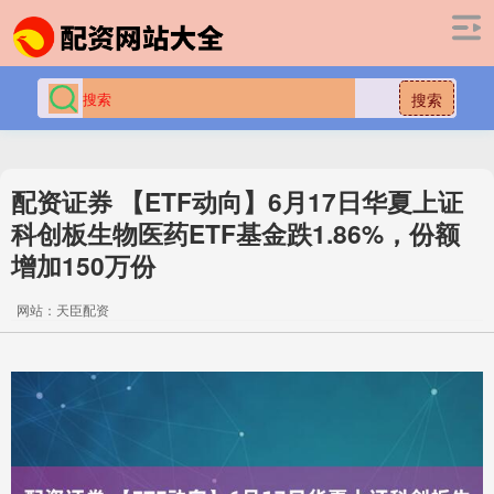
搜索
配资证券 【ETF动向】6月17日华夏上证
科创板生物医药ETF基金跌1.86%，份额
增加150万份
网站：天臣配资