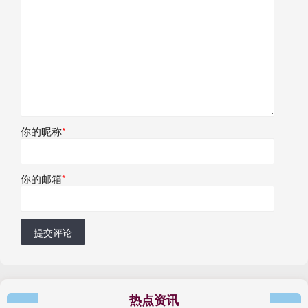
你的昵称
*
你的邮箱
*
提交评论
热点资讯