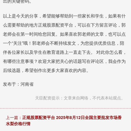
出的关键密码。
以上是今天的分享，希望能够帮助到一些家长和学生，如果有什
么需要帮助的地方正规股票配资平台，可以在下方留言评论，郭
老师会在第一时间给您回复。如果喜欢郭老师的文章，也可以点
一个“关注”哦！郭老师会不断持续发文，为您提供优质信息，陪
伴各位家长以及学生在教育道路上一直走下去。 对此你怎么看，
有哪些注意事项？欢迎大家把关心的话题写在评论区，我会作为
后续选题，希望创作出更多大家喜欢的内容。
发布于：河南省
天臣配资提示：文章来自网络，不代表本站观点。
上一篇：
正规股票配资平台 2025年8月12日全国主要批发市场香
水梨价格行情