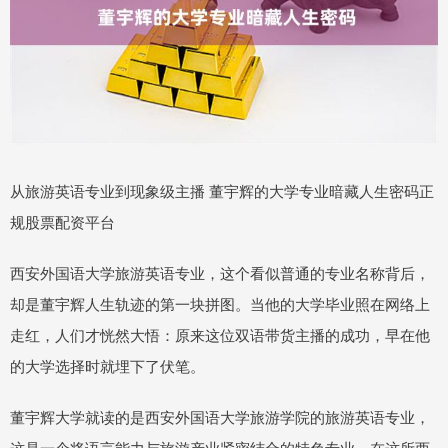
从旅游英语专业到现象级主播 董宇辉的大学专业暗藏人生密码正
规股票配资平台
西安外国语大学旅游英语专业，这个看似普通的专业名称背后，
却是董宇辉人生轨迹的第一块拼图。当他的大学毕业照在网络上
走红，人们才恍然大悟：原来这位双语带货主播的成功，早在他
的大学选择时就埋下了伏笔。
董宇辉大学就读的是西安外国语大学旅游学院的旅游英语专业，
这是一个将语言能力与旅游产业紧密结合的特色专业。在这所西