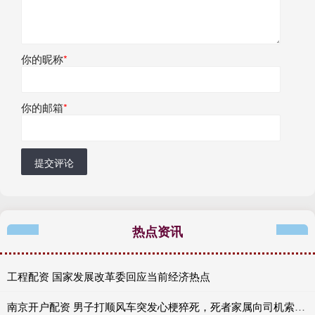
你的昵称
*
你的邮箱
*
提交评论
热点资讯
工程配资 国家发展改革委回应当前经济热点
南京开户配资 男子打顺风车突发心梗猝死，死者家属向司机索赔18万，法院不支持