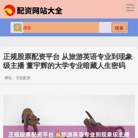
搜索
正规股票配资平台 从旅游英语专业到现象
级主播 董宇辉的大学专业暗藏人生密码
网站：天臣配资