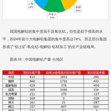
我国电解铝的集中度虽不及氧化铝，但也是处于很高的水
平，2024年前十大电解铝集团的集中度高达74%。而且部分集团
形成了“铝土矿-氧化铝-电解铝-铝材加工”的全产业链格局。
图表18：中国电解铝产量-分地区