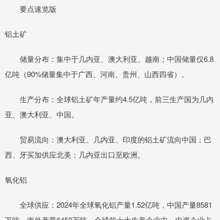
要点速览版
铝土矿
储量分布：集中于几内亚、澳大利亚、越南；中国储量仅6.8
亿吨（90%储量集中于广西、河南、贵州、山西四省）。
生产分布：全球铝土矿年产量约4.5亿吨，前三生产国为几内
亚、澳大利亚、中国。
贸易流向：澳大利亚、几内亚、印度的铝土矿流向中国；巴
西、牙买加供应北美；几内亚出口至欧洲。
氧化铝
全球供应：2024年全球氧化铝产量1.52亿吨，中国产量8581
万吨，海外产量6450万吨。全球前十大生产企业中，中资企业占