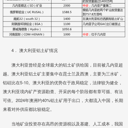
4． 澳大利亚铝土矿情况
澳大利亚曾经是全球最大的铝土矿供给国，目前被几内亚超
越。澳大利亚铝土矿主要集中在昆士兰及西澳，主要为三水矿，
铝硅比在5-10。澳大利亚的优势在于政局稳定，法律较为健全，
澳大利亚境内矿产资源勘查、开采的每个阶段都有章可循、有法
可依。2024年澳洲约40%铝土矿用于出口，大都流入中国，长期
来看对外供应都比较稳定。
当地矿业投资存在高昂的资源税以及基建、人工成本，我国