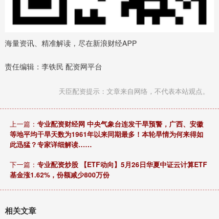
海量资讯、精准解读，尽在新浪财经APP
责任编辑：李铁民 配资网平台
天臣配资提示：文章来自网络，不代表本站观点。
上一篇：
专业配资财经网 中央气象台连发干旱预警，广西、安徽
等地平均干旱天数为1961年以来同期最多！本轮旱情为何来得如
此迅猛？专家详细解读……
下一篇：
专业配资炒股 【ETF动向】5月26日华夏中证云计算ETF
基金涨1.62%，份额减少800万份
相关文章