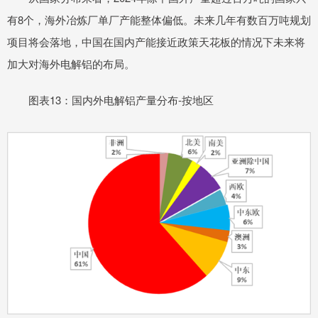
有8个，海外冶炼厂单厂产能整体偏低。未来几年有数百万吨规划
项目将会落地，中国在国内产能接近政策天花板的情况下未来将
加大对海外电解铝的布局。
图表13：国内外电解铝产量分布-按地区