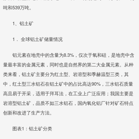
吨和539万吨。
1、铝土矿
1． 全球铝土矿储量情况
铝元素在地壳中的含量为8.3%，仅次于氧和硅，是地壳中含
量最丰富的金属元素，同时也是自然界的第二大金属元素。从种
类来看，铝土矿主要分为红土型、岩溶型和季赫温型三类，其
中，红土型三水铝石在铝土矿中的占比高达90%，三水铝石质量
高且易于开采，适用于拜耳法，在工业上广泛应用；我国主要是
岩溶型铝土矿，品质不如三水铝石，国内氧化铝厂针对矿石特点
创新和改进了生产方法。
图表1：铝土矿分类