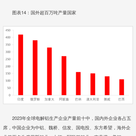
图表14：国外超百万吨产量国家
2023年全球电解铝生产企业产量前十中，国内外企业各占五
席，中国企业为中铝、魏桥、信发、国电投、东方希望，海外企