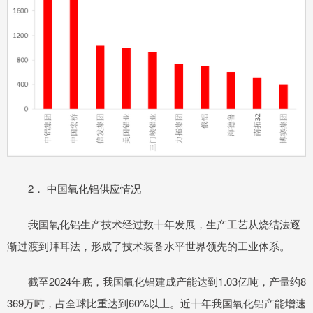
2． 中国氧化铝供应情况
我国氧化铝生产技术经过数十年发展，生产工艺从烧结法逐
渐过渡到拜耳法，形成了技术装备水平世界领先的工业体系。
截至2024年底，我国氧化铝建成产能达到1.03亿吨，产量约8
369万吨，占全球比重达到60%以上。近十年我国氧化铝产能增速