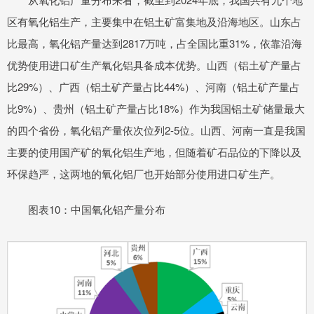
区有氧化铝生产，主要集中在铝土矿富集地及沿海地区。山东占
比最高，氧化铝产量达到2817万吨，占全国比重31%，依靠沿海
优势使用进口矿生产氧化铝具备成本优势。山西（铝土矿产量占
比29%）、广西（铝土矿产量占比44%）、河南（铝土矿产量占
比9%）、贵州（铝土矿产量占比18%）作为我国铝土矿储量最大
的四个省份，氧化铝产量依次位列2-5位。山西、河南一直是我国
主要的使用国产矿的氧化铝生产地，但随着矿石品位的下降以及
环保趋严，这两地的氧化铝厂也开始部分使用进口矿生产。
图表10：中国氧化铝产量分布