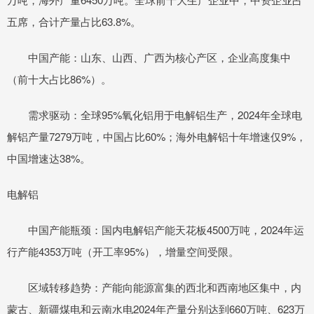
五席，合计产量占比63.8%。
中国产能：山东、山西、广西为核心产区，企业高度集中
（前十大占比86%）。
需求驱动：全球95%氧化铝用于电解铝生产，2024年全球电
解铝产量7279万吨，中国占比60%；海外电解铝十年增速仅9%，
中国增速达38%。
电解铝
中国产能瓶颈：国内电解铝产能天花板4500万吨，2024年运
行产能4353万吨（开工率95%），增量空间受限。
区域转移趋势：产能向能源富集的西北和西南地区集中，内
蒙古、新疆煤电和云南水电2024年产量分别达到660万吨、623万