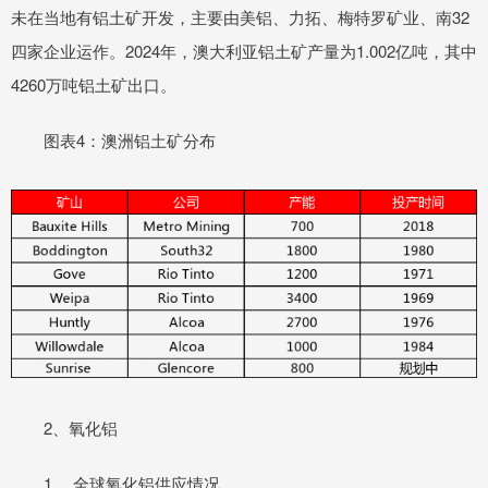
未在当地有铝土矿开发，主要由美铝、力拓、梅特罗矿业、南32
四家企业运作。2024年，澳大利亚铝土矿产量为1.002亿吨，其中
4260万吨铝土矿出口。
图表4：澳洲铝土矿分布
2、氧化铝
1． 全球氧化铝供应情况