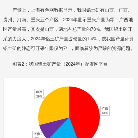
产量上，上海有色网数据显示，我国铝土矿有山西、广西、
贵州、河南、重庆五个产区，2024年显示重庆产量为零，广西地
区产量最高，其次是山西，两地占总产量的73%。我国铝土矿开
采的力度大，2024年铝土矿产量占储量的1.4%，按我国产量计算
铝土矿的静态可开采年限仅为7年，面临着较为严峻的资源问题。
图表2：我国铝土矿产量（2024年）配资网平台