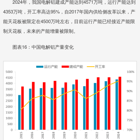
2024年，我国电解铝建成产能达到4571万吨，运行产能达到
4353万吨，开工率高达95%，自2017年国内供给侧改革以来，产
能天花板被限定在4500万吨左右，目前运行产能已经接近产能限
制天花板，未来的产能增量被限制。
图表16：中国电解铝产量变化