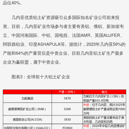
品位40%。
几内亚优质铝土矿资源吸引众多国际知名矿业公司前来投
资。目前，几内亚矿业市场参与者主要有美铝、俄铝、新加坡韦
立、中国河南国际、中铝、国电投、法国AMR、英国ALUFER、
阿联酋铝业、印度ASHAPULA等。据统计，2023年几内亚59%的
产能和64%的产量背后是中资企业。目前几内亚铝土矿生产最多
企业为赢联盟，属于中资企业。
图表3：全球前十大铝土矿企业