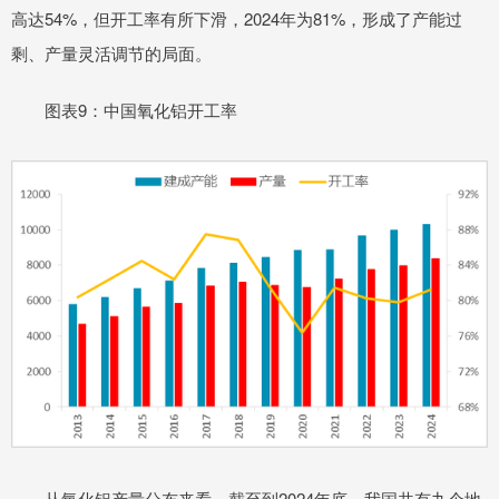
高达54%，但开工率有所下滑，2024年为81%，形成了产能过
剩、产量灵活调节的局面。
图表9：中国氧化铝开工率
从氧化铝产量分布来看，截至到2024年底，我国共有九个地