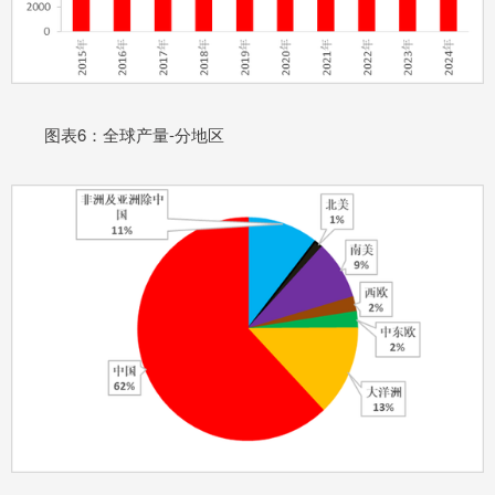
图表6：全球产量-分地区