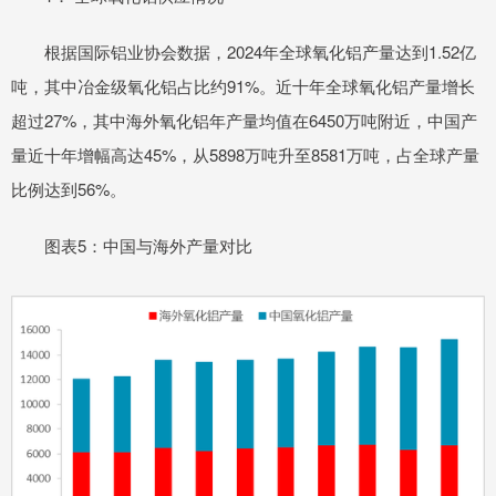
根据国际铝业协会数据，2024年全球氧化铝产量达到1.52亿
吨，其中冶金级氧化铝占比约91%。近十年全球氧化铝产量增长
超过27%，其中海外氧化铝年产量均值在6450万吨附近，中国产
量近十年增幅高达45%，从5898万吨升至8581万吨，占全球产量
比例达到56%。
图表5：中国与海外产量对比