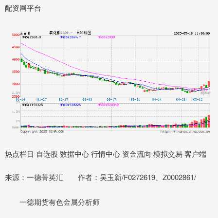
配资网平台
热点栏目 自选股 数据中心 行情中心 资金流向 模拟交易 客户端
来源：一德菁英汇 作者：吴玉新/F0272619、Z0002861/
一德期货有色金属分析师