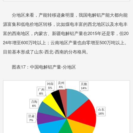
分地区来看，产能转移迹象明显，我国电解铝产能大都向能
源富集和低电价地区转移，比如煤电丰富的西北地区以及水电丰
富的西南地区，内蒙古、新疆电解铝产量在2015年还是零，但20
24年增至600万吨以上；云南地区产量也由零增至500万吨以上。
目前基本形成了山东-西北-西南的分布格局。
图表17：中国电解铝产量-分地区