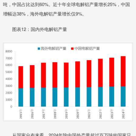
吨，中国占比达到60%。近十年全球电解铝产量增长25%，中国
增幅达38%，海外电解铝产量增长仅9%。
图表12：国内外电解铝产量
从国家分布来看，2024年除中国外产量超过百万吨的国家只