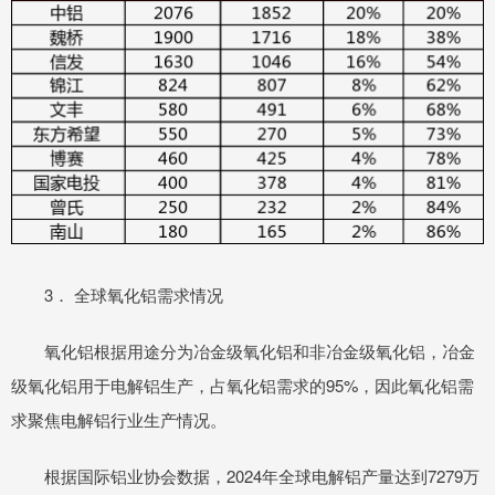
3． 全球氧化铝需求情况
氧化铝根据用途分为冶金级氧化铝和非冶金级氧化铝，冶金
级氧化铝用于电解铝生产，占氧化铝需求的95%，因此氧化铝需
求聚焦电解铝行业生产情况。
根据国际铝业协会数据，2024年全球电解铝产量达到7279万