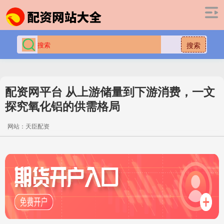
搜索
配资网平台 从上游储量到下游消费，一文
探究氧化铝的供需格局
网站：天臣配资