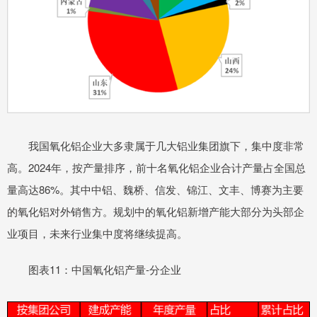
我国氧化铝企业大多隶属于几大铝业集团旗下，集中度非常
高。2024年，按产量排序，前十名氧化铝企业合计产量占全国总
量高达86%。其中中铝、魏桥、信发、锦江、文丰、博赛为主要
的氧化铝对外销售方。规划中的氧化铝新增产能大部分为头部企
业项目，未来行业集中度将继续提高。
图表11：中国氧化铝产量-分企业