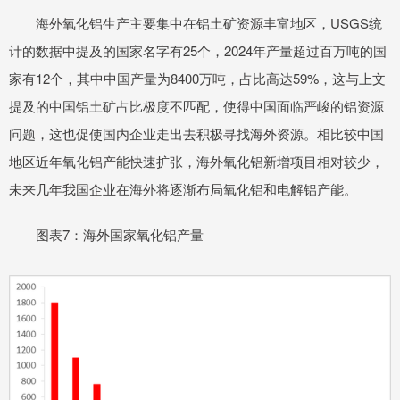
海外氧化铝生产主要集中在铝土矿资源丰富地区，USGS统
计的数据中提及的国家名字有25个，2024年产量超过百万吨的国
家有12个，其中中国产量为8400万吨，占比高达59%，这与上文
提及的中国铝土矿占比极度不匹配，使得中国面临严峻的铝资源
问题，这也促使国内企业走出去积极寻找海外资源。相比较中国
地区近年氧化铝产能快速扩张，海外氧化铝新增项目相对较少，
未来几年我国企业在海外将逐渐布局氧化铝和电解铝产能。
图表7：海外国家氧化铝产量