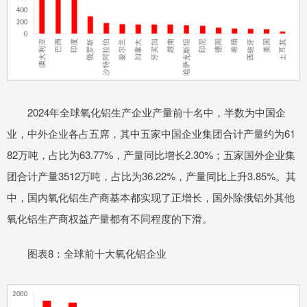
2024年全球氧化铝生产企业产量前十名中，半数为中国企
业，中外企业各占五席，其中五家中国企业集团合计产量约为61
82万吨，占比为63.77%，产量同比增长2.30%；五家国外企业集
团合计产量3512万吨，占比为36.22%，产量同比上升3.85%。其
中，国内氧化铝生产商基本都实现了正增长，国外除俄铝外其他
氧化铝生产商权益产量都有不同程度的下滑。
图表8：全球前十大氧化铝企业