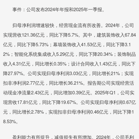
事件：公司发布2024年年报和2025年一季报。
归母净利润增速较快，经营现金流有所改善。2024年，公司
实现营收121.36亿元，同比下降5.7%。其中，建筑装饰收入67.84
亿元，同比下降5.73%；幕墙装饰收入41.53亿元，同比下降3.1
2%；智能化系统集成收入5.29亿元，同比下降20.34%；装饰制品
收入4.31亿元，同比增长0.35%；设计合同收入1.43亿元，同比下
降27.97%。公司实现归母净利润3.03亿元，同比增长21%；实现
扣非净利润2.77亿元，同比增长36.21%。报告期公司实现经营活
动现金净流量2.43亿元，同比增加0.39亿元。2025年Q1，公司实
现营收17.81亿元，同比下降19.67%。公司实现归母净利润0.67亿
元，同比增长2.78%，实现扣非归母净利润0.46亿元，同比下降1
8.53%。
盈利能力有所提升，减值损失有所增加。2024年，公司毛利