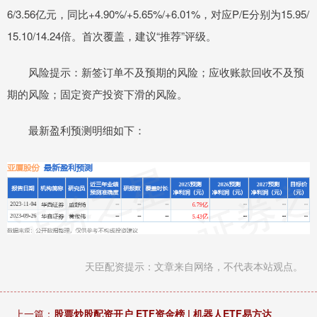
6/3.56亿元，同比+4.90%/+5.65%/+6.01%，对应P/E分别为15.95/
15.10/14.24倍。首次覆盖，建议“推荐”评级。
风险提示：新签订单不及预期的风险；应收账款回收不及预
期的风险；固定资产投资下滑的风险。
最新盈利预测明细如下：
天臣配资提示：文章来自网络，不代表本站观点。
上一篇：
股票炒股配资开户 ETF资金榜 | 机器人ETF易方达