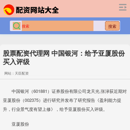
搜索
股票配资代理网 中国银河：给予亚厦股份
买入评级
网站：天臣配资
中国银河（601881）证券股份有限公司龙天光,张渌荻近期对
亚厦股份（002375）进行研究并发布了研究报告《盈利能力提
升，行业景气度有望上修》，给予亚厦股份买入评级。
亚厦股份