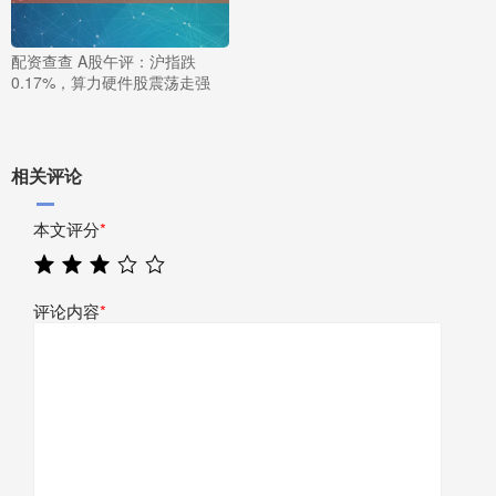
配资查查 A股午评：沪指跌
0.17%，算力硬件股震荡走强
相关评论
本文评分
*
评论内容
*